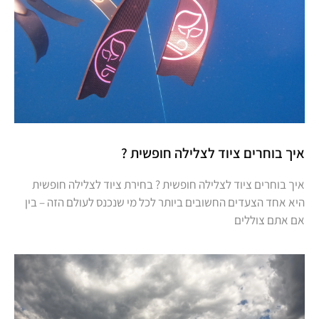
איך בוחרים ציוד לצלילה חופשית ?
איך בוחרים ציוד לצלילה חופשית ? בחירת ציוד לצלילה חופשית
היא אחד הצעדים החשובים ביותר לכל מי שנכנס לעולם הזה – בין
אם אתם צוללים