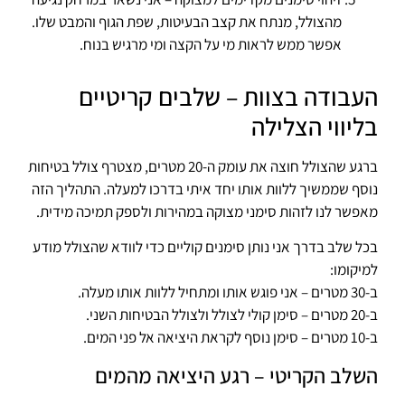
מהצולל, מנתח את קצב הבעיטות, שפת הגוף והמבט שלו.
אפשר ממש לראות מי על הקצה ומי מרגיש בנוח.
העבודה בצוות – שלבים קריטיים
בליווי הצלילה
ברגע שהצולל חוצה את עומק ה-20 מטרים, מצטרף צולל בטיחות
נוסף שממשיך ללוות אותו יחד איתי בדרכו למעלה. התהליך הזה
מאפשר לנו לזהות סימני מצוקה במהירות ולספק תמיכה מידית.
בכל שלב בדרך אני נותן סימנים קוליים כדי לוודא שהצולל מודע
למיקומו:
ב-30 מטרים – אני פוגש אותו ומתחיל ללוות אותו מעלה.
ב-20 מטרים – סימן קולי לצולל ולצולל הבטיחות השני.
ב-10 מטרים – סימן נוסף לקראת היציאה אל פני המים.
השלב הקריטי – רגע היציאה מהמים