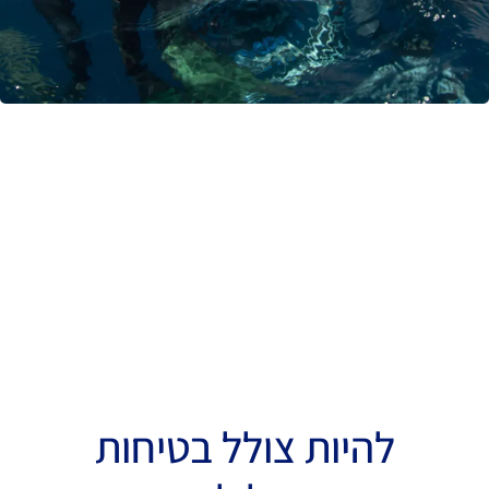
להיות צולל בטיחות