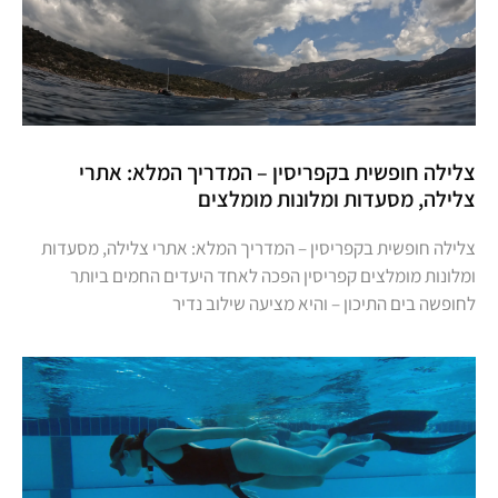
צלילה חופשית בקפריסין – המדריך המלא: אתרי
צלילה, מסעדות ומלונות מומלצים
צלילה חופשית בקפריסין – המדריך המלא: אתרי צלילה, מסעדות
ומלונות מומלצים קפריסין הפכה לאחד היעדים החמים ביותר
לחופשה בים התיכון – והיא מציעה שילוב נדיר