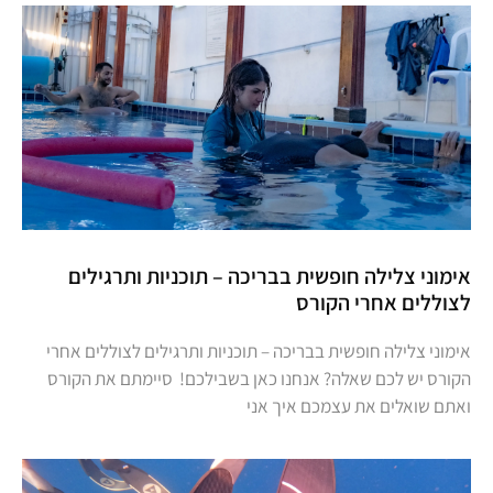
אימוני צלילה חופשית בבריכה – תוכניות ותרגילים
לצוללים אחרי הקורס
אימוני צלילה חופשית בבריכה – תוכניות ותרגילים לצוללים אחרי
הקורס יש לכם שאלה? אנחנו כאן בשבילכם! סיימתם את הקורס
ואתם שואלים את עצמכם איך אני