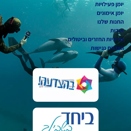
יומן פעילויות
יומן אימונים
החנות שלנו
אודות
מדיניות החזרים וביטולים
הצהרת נגישות