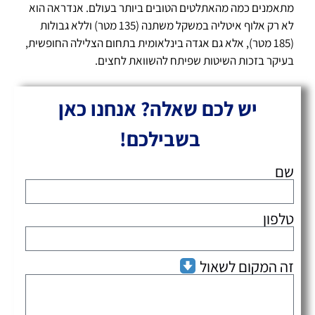
מתאמנים כמה מהאתלטים הטובים ביותר בעולם. אנדראה הוא
לא רק אלוף איטליה במשקל משתנה (135 מטר) וללא גבולות
(185 מטר), אלא גם אגדה בינלאומית בתחום הצלילה החופשית,
בעיקר בזכות השיטות שפיתח להשוואת לחצים.
יש לכם שאלה? אנחנו כאן
בשבילכם!
שם
טלפון
זה המקום לשאול