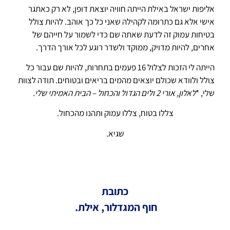
אליפות ישראל באילת הייתה חוויה יוצאת דופן, לא רק כאתגר
אישי אלא גם כתרומה לקהילה שאני כל כך אוהב. להיות צולל
בטיחות עמוק זה לדעת שאתה שם כדי לשמור על חייהם של
אחרים, להיות מדויק, ממוקד ולשדר רוגע לכל אורך הדרך.
הייתה לי הזכות לצלול 16 פעמים בתחרות, להיות שם עבור כל
צולל ולוודא שכולם יוצאים מהמים בריאים ובטוחים. תודה לצוות
שלי, *
לאלון, אורי 2 ולים הגדול והכחול – הבית האמיתי שלי.
צללו בטוח, צללו עמוק ותהנו מהכחול.
שגיא.
כתובת
חוף המגדלור, אילת.