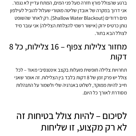
ברגע שהצולל פורץ חזרה מעל פני המים, המתח עדיין לא נגמר.
אני דרוך במקרה של אובדן שליטה מוטורי שעלול להוביל לעילפון
מים רדודים (Shallow Water Blackout). רק לאחר שהשופט
נותן כרטיס ירוק (אישור רשמי להצלחת הצלילה) אני עובר מיד
לצולל הבא בתור.
מחזור צלילות צפוף – 16 צלילות, כל 8
דקות
תחרויות צלילה חופשית פועלות בקצב אינטנסיבי מאוד – לכל
צולל יש פרק זמן של 8 דקות בלבד בין הצלילות. זה אומר שאני
חייב להיות ממוקד, לשלוט באנרגיה שלי ולשמור על התנהלות
מסודרת לאורך כל היום.
לסיכום – להיות צולל בטיחות זה
לא רק מקצוע, זו שליחות