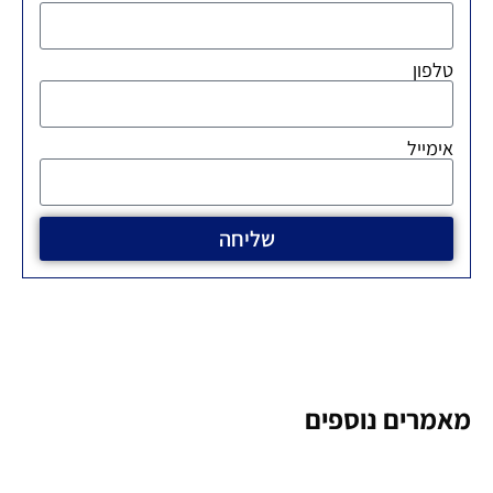
טלפון
אימייל
שליחה
מאמרים נוספים