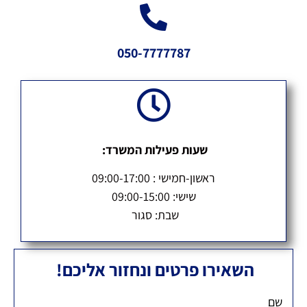
050-7777787
שעות פעילות המשרד:
ראשון-חמישי : 09:00-17:00
שישי: 09:00-15:00
שבת: סגור
השאירו פרטים ונחזור אליכם!
שם