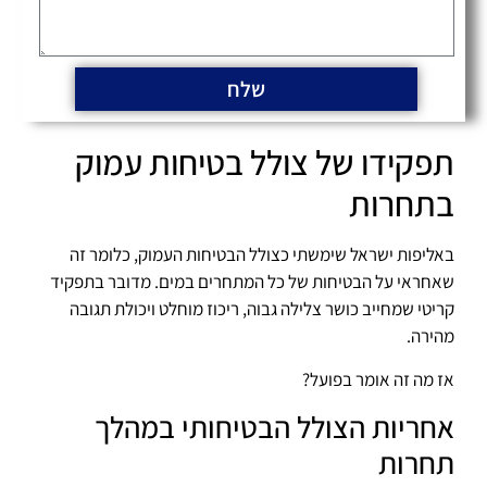
שלח
תפקידו של צולל בטיחות עמוק
בתחרות
באליפות ישראל שימשתי כצולל הבטיחות העמוק, כלומר זה
שאחראי על הבטיחות של כל המתחרים במים. מדובר בתפקיד
קריטי שמחייב כושר צלילה גבוה, ריכוז מוחלט ויכולת תגובה
מהירה.
אז מה זה אומר בפועל?
אחריות הצולל הבטיחותי במהלך
תחרות