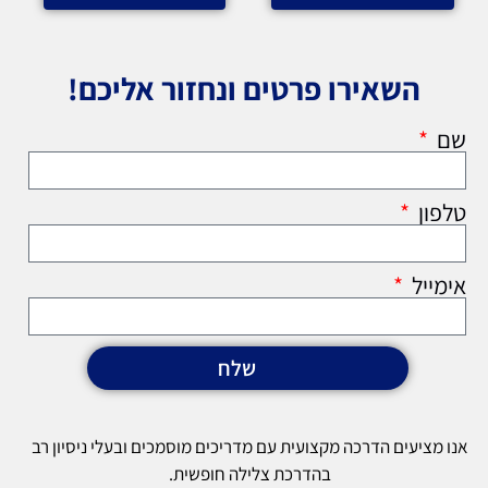
השאירו פרטים ונחזור אליכם!
שם
טלפון
אימייל
שלח
אנו מציעים הדרכה מקצועית עם מדריכים מוסמכים ובעלי ניסיון רב
בהדרכת צלילה חופשית.