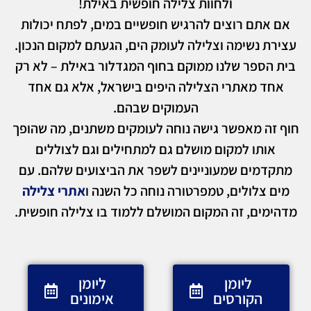
ולחוות צלילה חופשית באילת!
אם אתם רוצים להרגיש חופשיים במים, לפתח יכולות
עצירת נשימה וצלילה לעומק הים, הגעתם למקום הנכון.
בית הספר שלנו ממוקם בחוף המגדלור באילת – לא רק
אחד מאתרי הצלילה היפים בישראל, אלא גם אחד
העמוקים שבהם.
חוף זה מאפשר גישה נוחה לעומקים משתנים, מה שהופך
אותו למקום מושלם גם למתחילים וגם לצוללים
מתקדמים שמעוניינים לשפר את הביצועים שלהם. עם
מים צלולים, טמפרטורה נוחה כל השנה ו
אתרי צלילה
מדהימים, זה המקום המושלם ללמוד בו צלילה חופשית.
ליומן
ליומן
הקורסים
אימונים