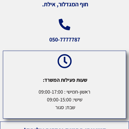
חוף המגדלור, אילת.
050-7777787
שעות פעילות המשרד:
ראשון-חמישי : 09:00-17:00
שישי: 09:00-15:00
שבת: סגור