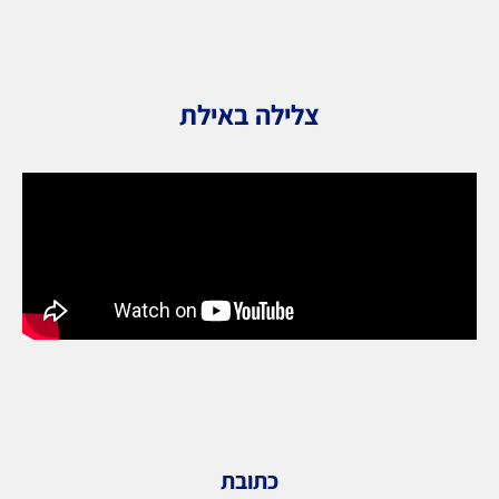
צלילה באילת
כתובת