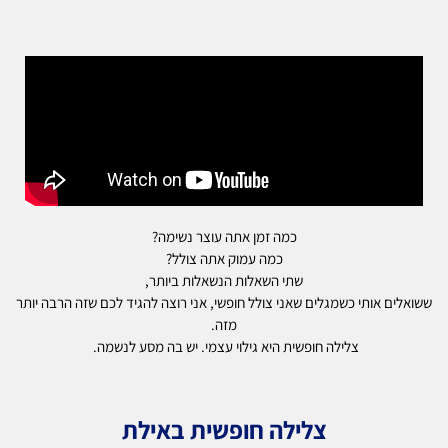
כמה זמן אתה עוצר נשימה?
כמה עמוק אתה צולל?
שתי השאלות הנשאלות ביותר,
ששואלים אותי כשמגלים שאני צולל חופשי, אני רוצה להגיד לכם שזה הרבה יותר
מזה.
צלילה חופשית היא גילוי עצמי. יש בה מסע לנשמה.
צלילה חופשית באילת