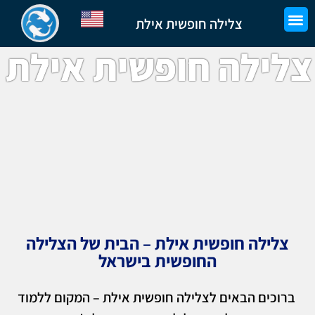
צלילה חופשית אילת
צלילה חופשית אילת
צלילה חופשית אילת – הבית של הצלילה
החופשית בישראל
ברוכים הבאים לצלילה חופשית אילת – המקום ללמוד