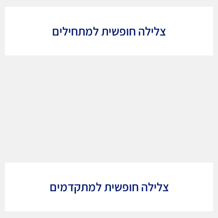
צלילה חופשית למתחילים
צלילה חופשית למתקדמים