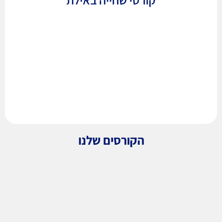
הקורסים שלנו