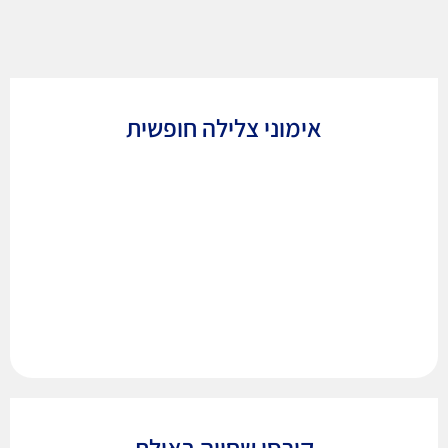
אימוני צלילה חופשית
קורסי שחייה באילת