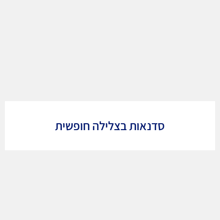
סדנאות בצלילה חופשית