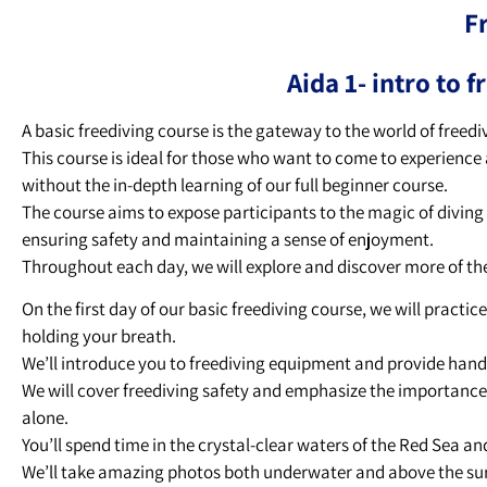
Fr
Aida 1- intro to 
A basic freediving course is the gateway to the world of freedi
This course is ideal for those who want to come to experience a
without the in-depth learning of our full beginner course.
The course aims to expose participants to the magic of diving
ensuring safety and maintaining a sense of enjoyment.
Throughout each day, we will explore and discover more of the 
On the first day of our basic freediving course, we will practi
holding your breath.
We’ll introduce you to freediving equipment and provide hand
We will cover freediving safety and emphasize the importance 
alone.
You’ll spend time in the crystal-clear waters of the Red Sea an
We’ll take amazing photos both underwater and above the su