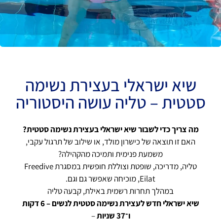
שיא ישראלי בעצירת נשימה
סטטית – טליה עושה היסטוריה
מה צריך כדי לשבור שיא ישראלי בעצירת נשימה סטטית?
האם זו תוצאה של כישרון מולד, או שילוב של תרגול עקבי,
משמעת פנימית ותמיכה מהקהילה?
טליה, מדריכה, שופטת וצוללת חופשית במסגרת Freedive
Eilat, מוכיחה שאפשר גם וגם.
במהלך תחרות רשמית באילת, קבעה טליה
שיא ישראלי חדש לעצירת נשימה סטטית לנשים – 6 דקות
ו־37 שניות
–