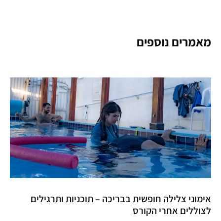
מאמרים נוספים
אימוני צלילה חופשית בבריכה – תוכניות ותרגילים
לצוללים אחרי הקורס