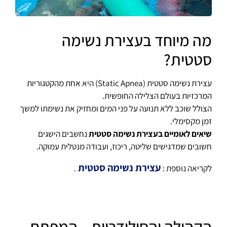
מה מיוחד בעצירת נשימה
סטטית?
עצירת נשימה סטטית (Static Apnea) היא אחת מהקטגוריות
המרכזיות בעולם הצלילה החופשית.
הצולל שוכב ללא תנועה על פני המים ומחזיק את נשימתו למשך
זמן מקסימלי.
שיאים לאומיים בעצירת נשימה סטטית
נחשבים הישגים
חשובים שמדגישים שליטה, ריכוז, ועבודה מנטלית עמוקה.
עצירת נשימה סטטית
לקריאה נוספת :
.
הקהילה והסולידריות – המפתח