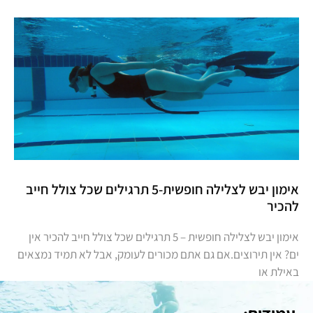
אימון יבש לצלילה חופשית-5 תרגילים שכל צולל חייב
להכיר
אימון יבש לצלילה חופשית – 5 תרגילים שכל צולל חייב להכיר אין
ים? אין תירוצים.אם גם אתם מכורים לעומק, אבל לא תמיד נמצאים
באילת או