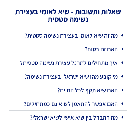
שאלות ותשובות - שיא לאומי בעצירת
נשימה סטטית
מה זה שיא לאומי בעצירת נשימה סטטית?
האם זה בטוח?
איך מתחילים לתרגל עצירת נשימה סטטית?
מי קובע מהו שיא ישראלי בעצירת נשימה?
האם שיא תקף לכל החיים?
האם אפשר להתאמן לשיא גם כמתחילים?
מה ההבדל בין שיא אישי לשיא ישראלי?