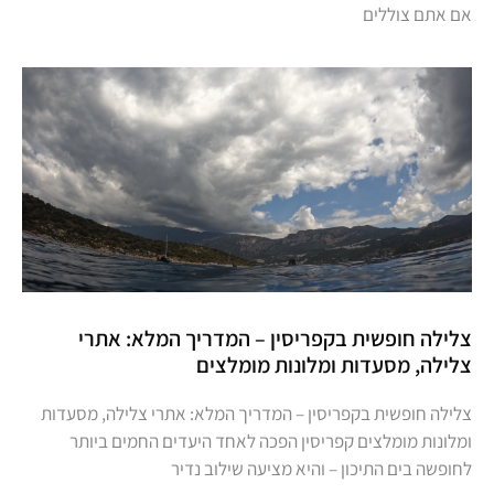
אם אתם צוללים
צלילה חופשית בקפריסין – המדריך המלא: אתרי
צלילה, מסעדות ומלונות מומלצים
צלילה חופשית בקפריסין – המדריך המלא: אתרי צלילה, מסעדות
ומלונות מומלצים קפריסין הפכה לאחד היעדים החמים ביותר
לחופשה בים התיכון – והיא מציעה שילוב נדיר