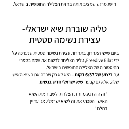
הישג מרגש שמציב אותה בחזית הצלילה החופשית בישראל.
טליה שוברת שיא ישראלי-
עצירת נשימה סטטית
ביום שישי האחרון, בתחרות עצירת נשימה סטטית שנערכה על
ידי Freedive Eilat, טליה הצליחה לרשום את שמה בספרי
ההיסטוריה של הצלילה החופשית בישראל.
עם
ביצוע של 6:37 דקות
– היא לא רק שברה את השיא האישי
שלה, אלא גם קבעה
שיא ישראלי חדש בנשים
.
“זה היה רגע מיוחד. הצלחתי לשבור את השיא
האישי והפכתי את זה לשיא ישראלי. אני עדיין
בהלם.”