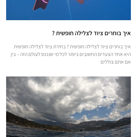
איך בוחרים ציוד לצלילה חופשית ?
איך בוחרים ציוד לצלילה חופשית ? בחירת ציוד לצלילה חופשית
היא אחד הצעדים החשובים ביותר לכל מי שנכנס לעולם הזה – בין
אם אתם צוללים