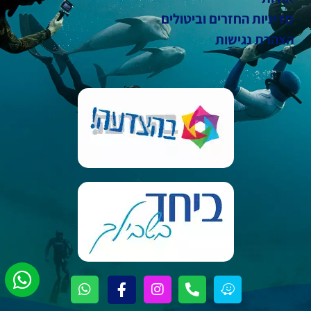
מדיניות החזרים וביטולים
הצהרת נגישות