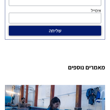
אימייל
שליחה
מאמרים נוספים