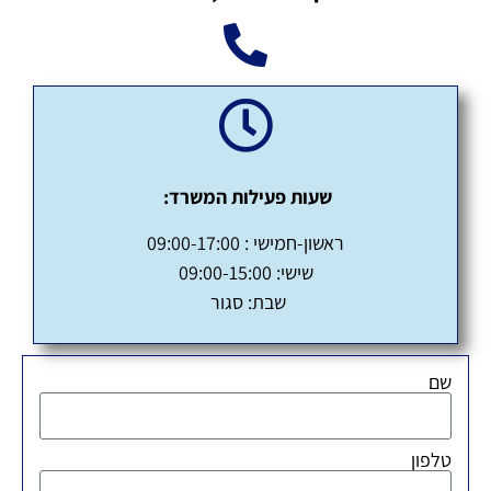
שעות פעילות המשרד:
ראשון-חמישי : 09:00-17:00
שישי: 09:00-15:00
שבת: סגור
שם
טלפון