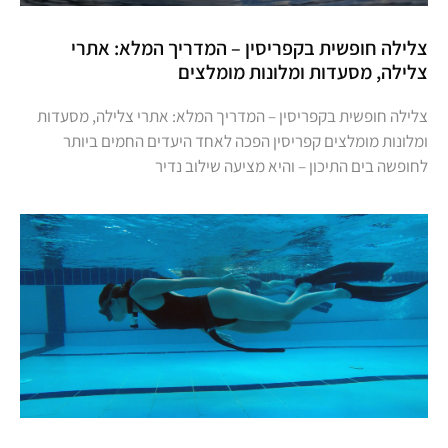
צלילה חופשית בקפריסין – המדריך המלא: אתרי
צלילה, מסעדות ומלונות מומלצים
צלילה חופשית בקפריסין – המדריך המלא: אתרי צלילה, מסעדות
ומלונות מומלצים קפריסין הפכה לאחד היעדים החמים ביותר
לחופשה בים התיכון – והיא מציעה שילוב נדיר