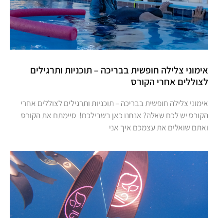
אימוני צלילה חופשית בבריכה – תוכניות ותרגילים
לצוללים אחרי הקורס
אימוני צלילה חופשית בבריכה – תוכניות ותרגילים לצוללים אחרי
הקורס יש לכם שאלה? אנחנו כאן בשבילכם! סיימתם את הקורס
ואתם שואלים את עצמכם איך אני